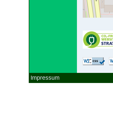
Impressum